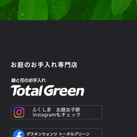
お庭のお手入れ専門店