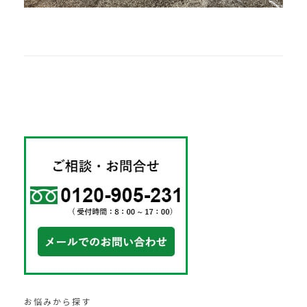
お悩みから探す