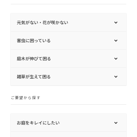
元気がない・花が咲かない
害虫に困っている
庭木が伸びて困る
雑草が生えて困る
ご要望から探す
お庭をキレイにしたい