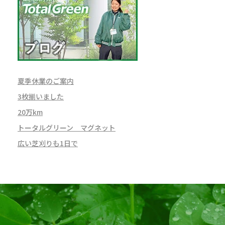
夏季休業のご案内
3枚揃いました
20万km
トータルグリーン マグネット
広い芝刈りも1日で