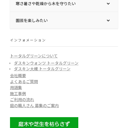
寒さ暑さや乾燥から木を守りたい
園芸を楽しみたい
インフォメーション
トータルグリーンについて
ダスキンウォンツ トータルグリーン
ダスキン大槻 トータルグリーン
会社概要
よくあるご質問
用語集
施工事例
ご利用の流れ
庭の職人さん 募集のご案内