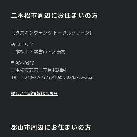
二本松市周辺にお住まいの方
【ダスキンウォンツ トータルグリーン】
訪問エリア
二本松市・本宮市・大玉村
〒964-0906
二本松市若宮二丁目162番4
Tel：0243-22-7727／Fax：0243-22-3633
詳しい店舗情報はこちら
郡山市周辺にお住まいの方