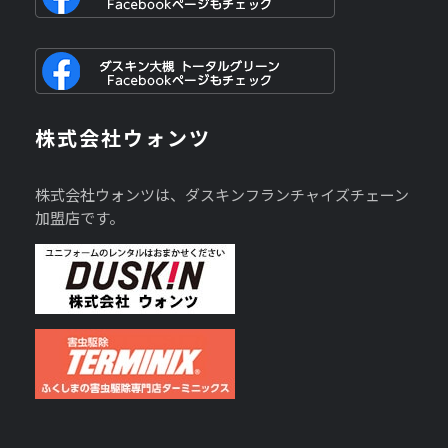
株式会社ウォンツ
株式会社ウォンツは、ダスキンフランチャイズチェーン
加盟店です。