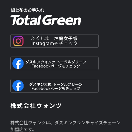
株式会社ウォンツ
株式会社ウォンツは、ダスキンフランチャイズチェーン
加盟店です。