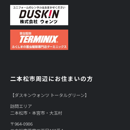
二本松市周辺にお住まいの方
【ダスキンウォンツ トータルグリーン】
訪問エリア
二本松市・本宮市・大玉村
〒964-0906