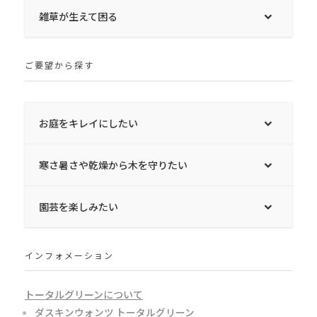
雑草が生えて困る
ご要望から探す
お庭をキレイにしたい
寒さ暑さや乾燥から木を守りたい
園芸を楽しみたい
インフォメーション
トータルグリーンについて
ダスキンウォンツ トータルグリーン