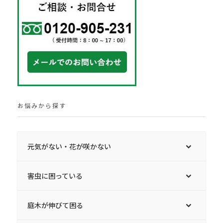
お悩みから探す
元気がない・花が咲かない
害虫に困っている
庭木が伸びて困る