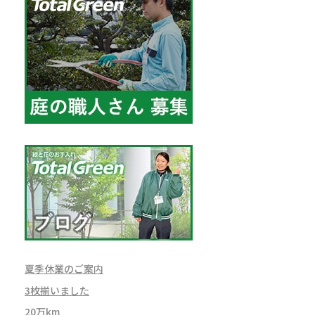
夏季休業のご案内
3枚揃いました
20万km