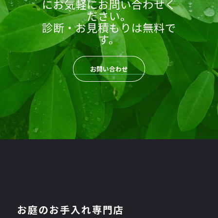
にお気軽にお問い合わせく
ださい。
診断・お見積もりは無料で
す。
お問い合わせ
お庭のお手入れ専門店