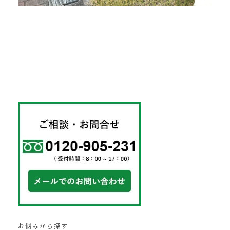
お悩みから探す