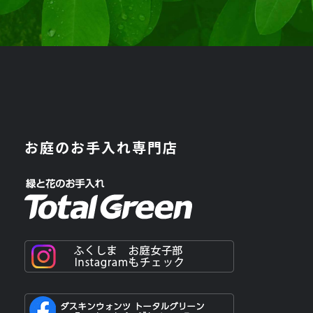
お庭のお手入れ専門店