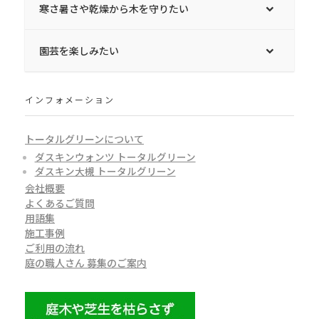
寒さ暑さや乾燥から木を守りたい
園芸を楽しみたい
インフォメーション
トータルグリーンについて
ダスキンウォンツ トータルグリーン
ダスキン大槻 トータルグリーン
会社概要
よくあるご質問
用語集
施工事例
ご利用の流れ
庭の職人さん 募集のご案内