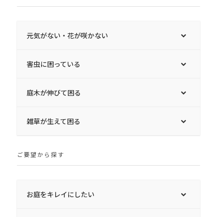
元気がない・花が咲かない
害虫に困っている
庭木が伸びて困る
雑草が生えて困る
ご要望から探す
お庭をキレイにしたい