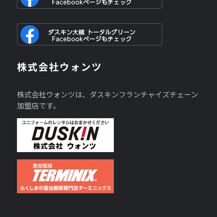
株式会社ウォンツ
株式会社ウォンツは、ダスキンフランチャイズチェーン
加盟店です。