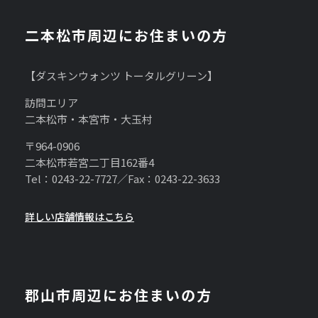
二本松市周辺にお住まいの方
【ダスキンウォンツ トータルグリーン】
訪問エリア
二本松市・本宮市・大玉村
〒964-0906
二本松市若宮二丁目162番4
Tel：0243-22-7727／Fax：0243-22-3633
詳しい店舗情報はこちら
郡山市周辺にお住まいの方