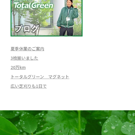
夏季休業のご案内
3枚揃いました
20万km
トータルグリーン マグネット
広い芝刈りも1日で