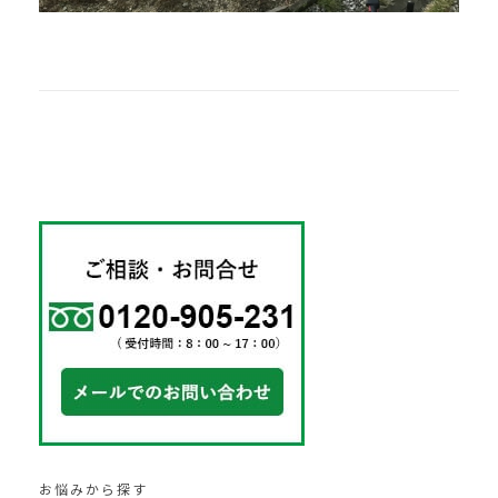
お悩みから探す