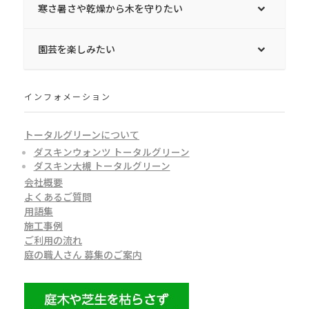
寒さ暑さや乾燥から木を守りたい
園芸を楽しみたい
インフォメーション
トータルグリーンについて
ダスキンウォンツ トータルグリーン
ダスキン大槻 トータルグリーン
会社概要
よくあるご質問
用語集
施工事例
ご利用の流れ
庭の職人さん 募集のご案内