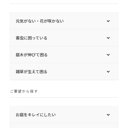
元気がない・花が咲かない
害虫に困っている
庭木が伸びて困る
雑草が生えて困る
ご要望から探す
お庭をキレイにしたい