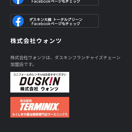
株式会社ウォンツ
株式会社ウォンツは、ダスキンフランチャイズチェーン
加盟店です。