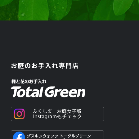
お庭のお手入れ専門店