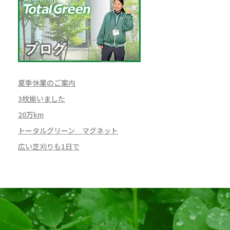
夏季休業のご案内
3枚揃いました
20万km
トータルグリーン マグネット
広い芝刈りも1日で