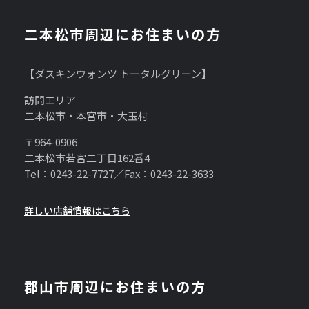
二本松市周辺にお住まいの方
【ダスキンウォンツ トータルグリーン】
訪問エリア
二本松市・本宮市・大玉村
〒964-0906
二本松市若宮二丁目162番4
Tel：0243-22-7727／Fax：0243-22-3633
詳しい店舗情報はこちら
郡山市周辺にお住まいの方