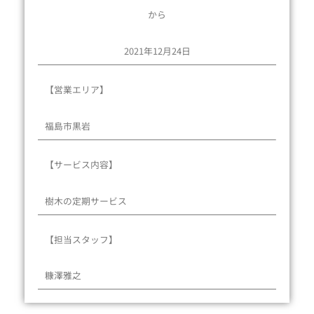
から
2021年12月24日
【営業エリア】
福島市黒岩
【サービス内容】
樹木の定期サービス
【担当スタッフ】
糠澤雅之