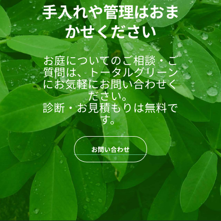
手入れや管理はおま
かせください
お庭についてのご相談・ご
質問は、トータルグリーン
にお気軽にお問い合わせく
ださい。
診断・お見積もりは無料で
す。
お問い合わせ