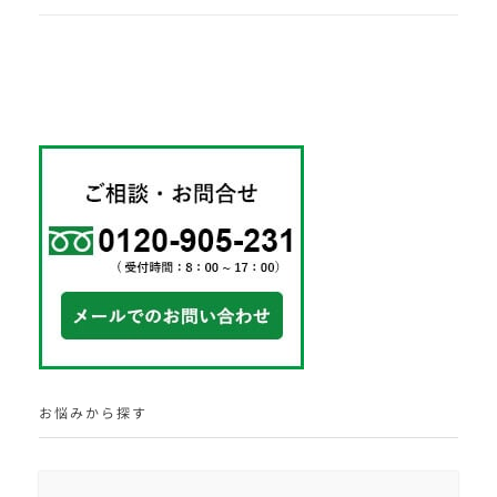
お悩みから探す