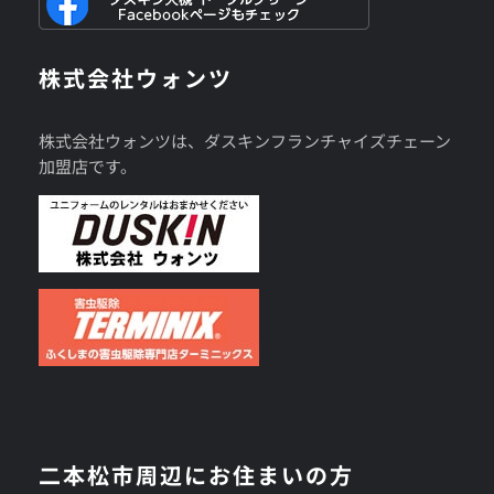
株式会社ウォンツ
株式会社ウォンツは、ダスキンフランチャイズチェーン
加盟店です。
二本松市周辺にお住まいの方