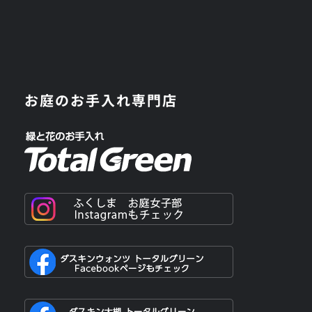
お庭のお手入れ専門店