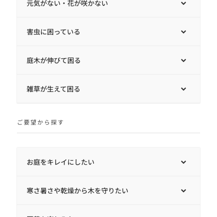
元気がない・花が咲かない
害虫に困っている
庭木が伸びて困る
雑草が生えて困る
ご要望から探す
お庭をキレイにしたい
寒さ暑さや乾燥から木を守りたい