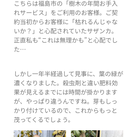
こちらは福島市の「樹木の年間お手入
れサービス」をご利用のお客様。ご契
約当初からお客様に「枯れるんじゃな
いか？」と心配されていたサザンカ。
正直私も“これは無理かも”と心配でし
た…
しかし一年半経過して見事に、葉の緑が
濃くなりました。殺虫剤と違い肥料効
果が見えるまでには時間が掛かります
が、やっぱり違うんですね。芽もしっ
かり付けているので、これからもっと
茂ってくるでしょう。