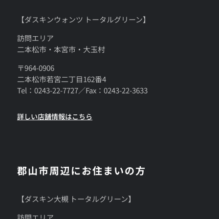
【ダスキンウォンツ トータルグリーン】
訪問エリア
二本松市・本宮市・大玉村
〒964-0906
二本松市若宮二丁目162番4
Tel：0243-22-7727／Fax：0243-22-3633
詳しい店舗情報はこちら
郡山市周辺にお住まいの方
【ダスキン大槻 トータルグリーン】
訪問エリア