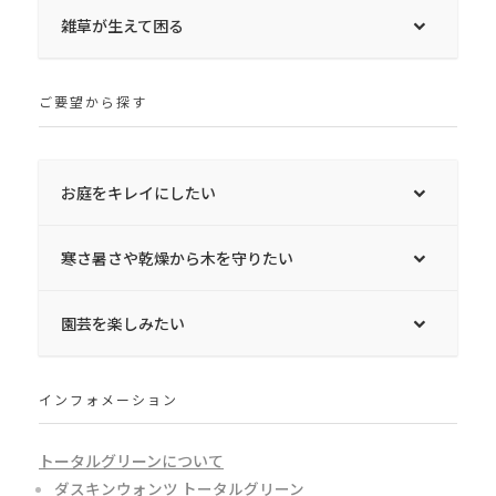
雑草が生えて困る
ご要望から探す
お庭をキレイにしたい
寒さ暑さや乾燥から木を守りたい
園芸を楽しみたい
インフォメーション
トータルグリーンについて
ダスキンウォンツ トータルグリーン