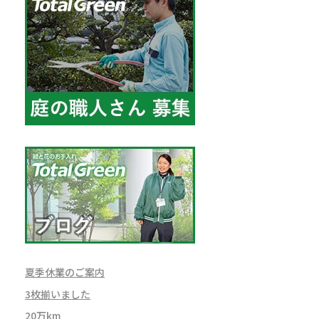
夏季休業のご案内
3枚揃いました
20万km