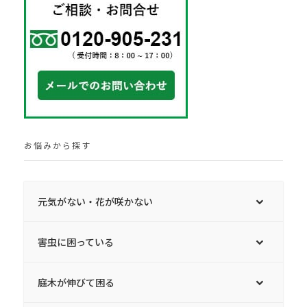
お悩みから探す
元気がない・花が咲かない
害虫に困っている
庭木が伸びて困る