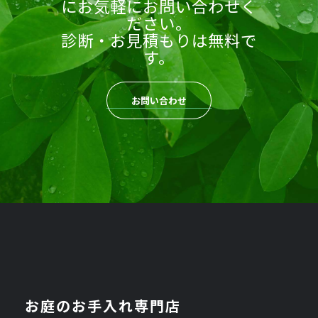
にお気軽にお問い合わせく
ださい。
診断・お見積もりは無料で
す。
お問い合わせ
お庭のお手入れ専門店