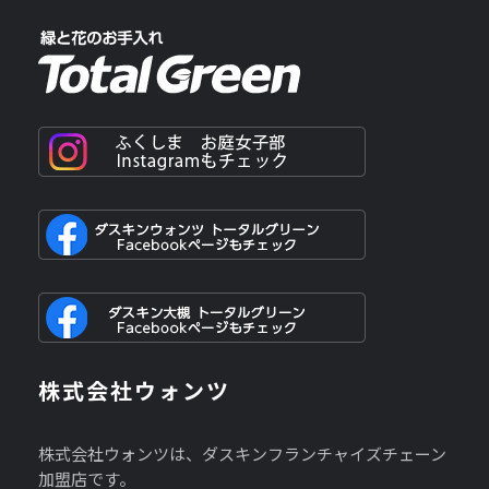
株式会社ウォンツ
株式会社ウォンツは、ダスキンフランチャイズチェーン
加盟店です。