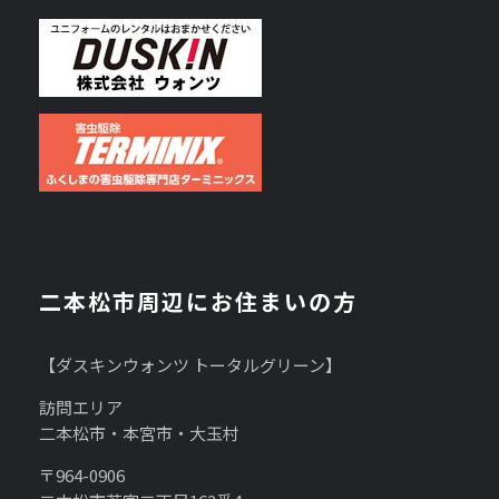
二本松市周辺にお住まいの方
【ダスキンウォンツ トータルグリーン】
訪問エリア
二本松市・本宮市・大玉村
〒964-0906