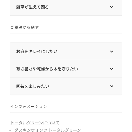
雑草が生えて困る
ご要望から探す
お庭をキレイにしたい
寒さ暑さや乾燥から木を守りたい
園芸を楽しみたい
インフォメーション
トータルグリーンについて
ダスキンウォンツ トータルグリーン