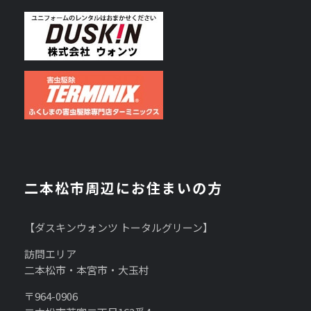
二本松市周辺にお住まいの方
【ダスキンウォンツ トータルグリーン】
訪問エリア
二本松市・本宮市・大玉村
〒964-0906