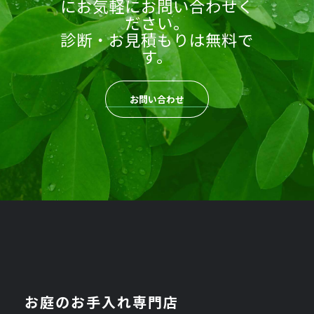
にお気軽にお問い合わせく
ださい。
診断・お見積もりは無料で
す。
お問い合わせ
お庭のお手入れ専門店