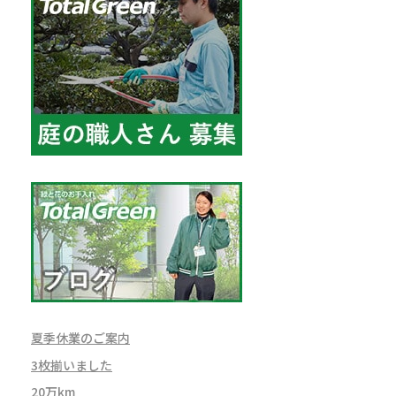
夏季休業のご案内
3枚揃いました
20万km