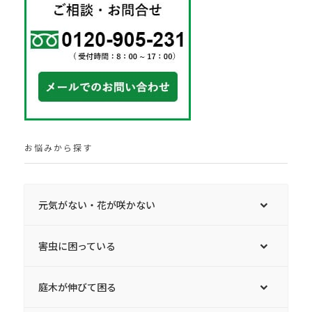
お悩みから探す
元気がない・花が咲かない
害虫に困っている
庭木が伸びて困る