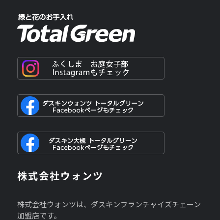
株式会社ウォンツ
株式会社ウォンツは、ダスキンフランチャイズチェーン
加盟店です。