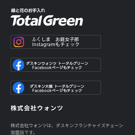
株式会社ウォンツ
株式会社ウォンツは、ダスキンフランチャイズチェーン
加盟店です。