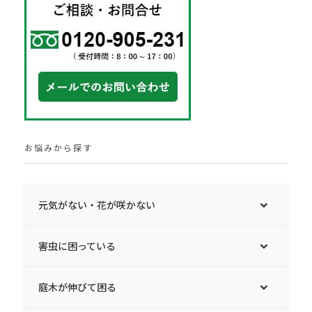
お悩みから探す
元気がない・花が咲かない
害虫に困っている
庭木が伸びて困る