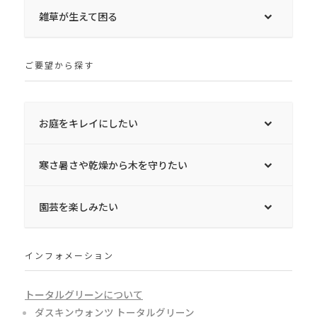
雑草が生えて困る
ご要望から探す
お庭をキレイにしたい
寒さ暑さや乾燥から木を守りたい
園芸を楽しみたい
インフォメーション
トータルグリーンについて
ダスキンウォンツ トータルグリーン