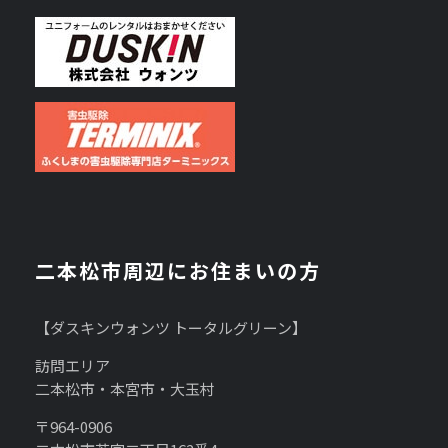
二本松市周辺にお住まいの方
【ダスキンウォンツ トータルグリーン】
訪問エリア
二本松市・本宮市・大玉村
〒964-0906