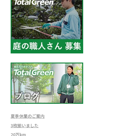
夏季休業のご案内
3枚揃いました
20万km