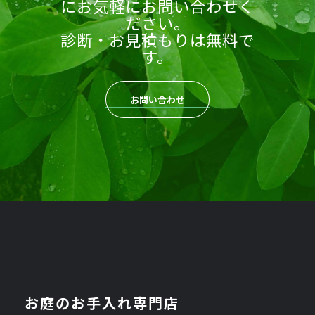
にお気軽にお問い合わせく
ださい。
診断・お見積もりは無料で
す。
お問い合わせ
お庭のお手入れ専門店