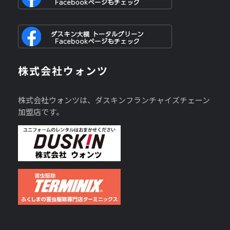
株式会社ウォンツ
株式会社ウォンツは、ダスキンフランチャイズチェーン
加盟店です。