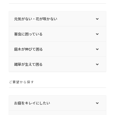
元気がない・花が咲かない
害虫に困っている
庭木が伸びて困る
雑草が生えて困る
ご要望から探す
お庭をキレイにしたい