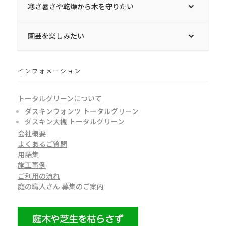
寒さ暑さや乾燥から木を守りたい
園芸を楽しみたい
インフォメーション
トータルグリーンについて
ダスキンウォンツ トータルグリーン
ダスキン大槻 トータルグリーン
会社概要
よくあるご質問
用語集
施工事例
ご利用の流れ
庭の職人さん 募集のご案内