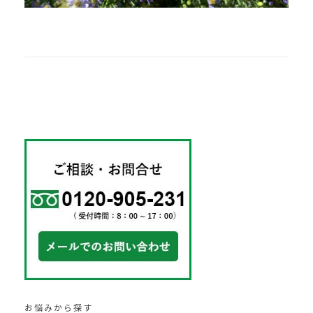
お悩みから探す