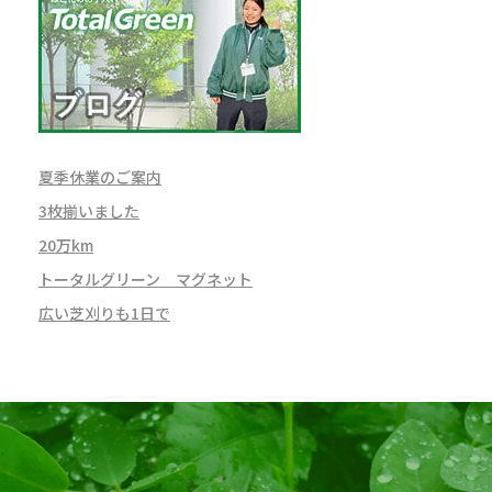
夏季休業のご案内
3枚揃いました
20万km
トータルグリーン マグネット
広い芝刈りも1日で