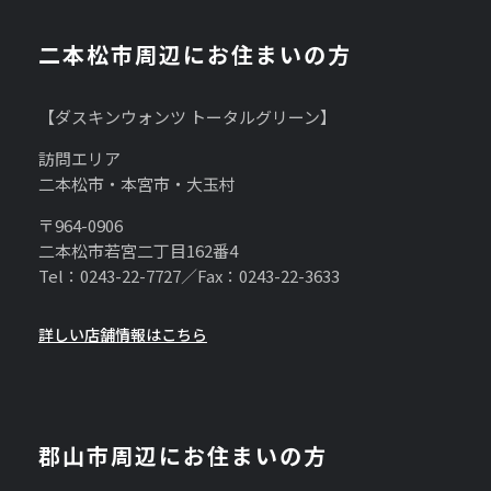
二本松市周辺にお住まいの方
【ダスキンウォンツ トータルグリーン】
訪問エリア
二本松市・本宮市・大玉村
〒964-0906
二本松市若宮二丁目162番4
Tel：0243-22-7727／Fax：0243-22-3633
詳しい店舗情報はこちら
郡山市周辺にお住まいの方