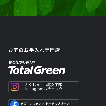
お庭のお手入れ専門店