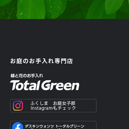
お庭のお手入れ専門店