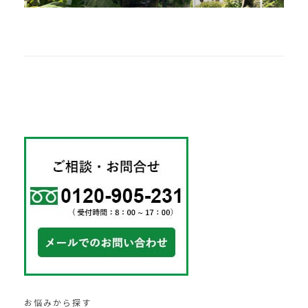
お悩みから探す