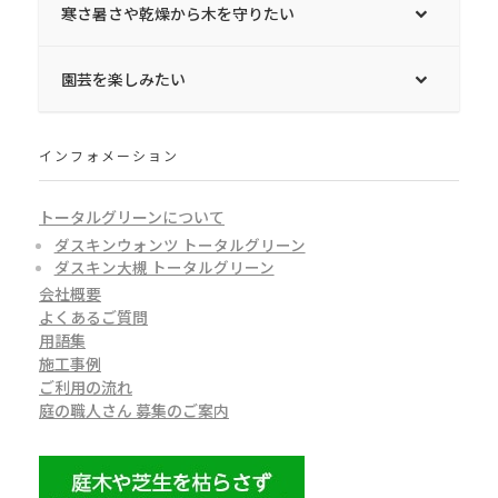
寒さ暑さや乾燥から木を守りたい
園芸を楽しみたい
インフォメーション
トータルグリーンについて
ダスキンウォンツ トータルグリーン
ダスキン大槻 トータルグリーン
会社概要
よくあるご質問
用語集
施工事例
ご利用の流れ
庭の職人さん 募集のご案内