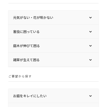
元気がない・花が咲かない
害虫に困っている
庭木が伸びて困る
雑草が生えて困る
ご要望から探す
お庭をキレイにしたい