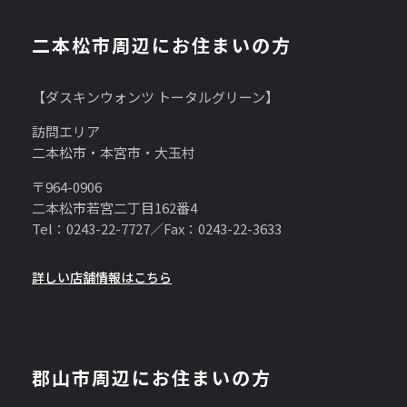
二本松市周辺にお住まいの方
【ダスキンウォンツ トータルグリーン】
訪問エリア
二本松市・本宮市・大玉村
〒964-0906
二本松市若宮二丁目162番4
Tel：0243-22-7727／Fax：0243-22-3633
詳しい店舗情報はこちら
郡山市周辺にお住まいの方