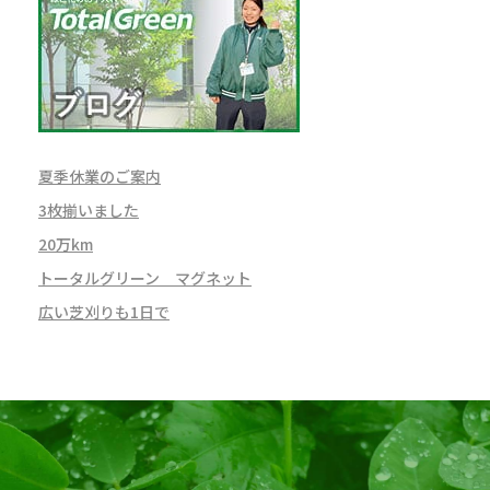
夏季休業のご案内
3枚揃いました
20万km
トータルグリーン マグネット
広い芝刈りも1日で