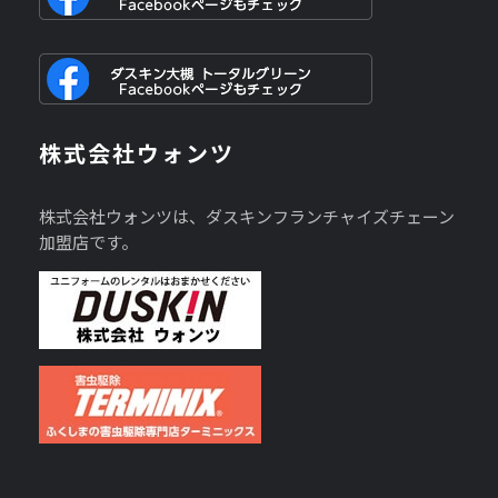
株式会社ウォンツ
株式会社ウォンツは、ダスキンフランチャイズチェーン
加盟店です。