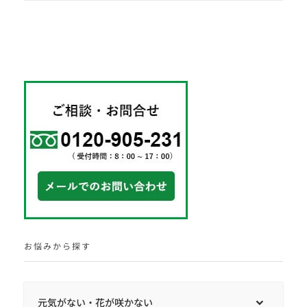
お悩みから探す
元気がない・花が咲かない