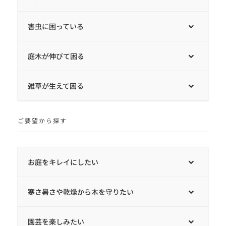
害虫に困っている
庭木が伸びて困る
雑草が生えて困る
ご要望から探す
お庭をキレイにしたい
寒さ暑さや乾燥から木を守りたい
園芸を楽しみたい