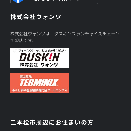
株式会社ウォンツ
株式会社ウォンツは、ダスキンフランチャイズチェーン
加盟店です。
二本松市周辺にお住まいの方