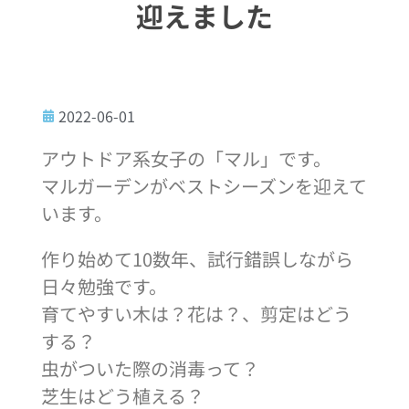
迎えました
2022-06-01
アウトドア系女子の「マル」です。
マルガーデンがベストシーズンを迎えて
います。
作り始めて10数年、試行錯誤しながら
日々勉強です。
育てやすい木は？花は？、剪定はどう
する？
虫がついた際の消毒って？
芝生はどう植える？