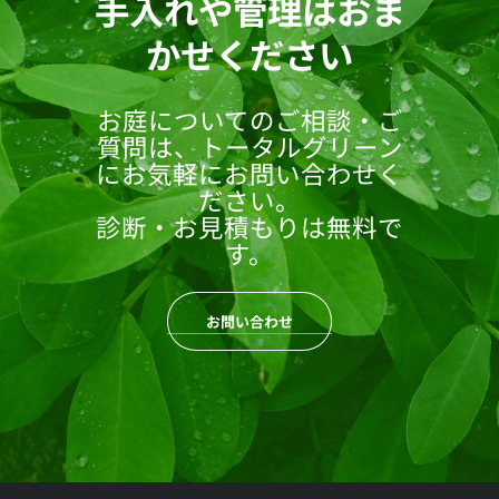
手入れや管理はおま
かせください
お庭についてのご相談・ご
質問は、トータルグリーン
にお気軽にお問い合わせく
ださい。
診断・お見積もりは無料で
す。
お問い合わせ