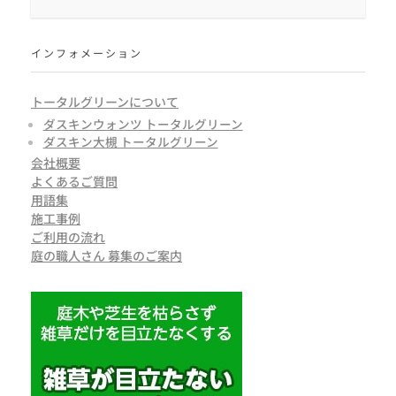
インフォメーション
トータルグリーンについて
ダスキンウォンツ トータルグリーン
ダスキン大槻 トータルグリーン
会社概要
よくあるご質問
用語集
施工事例
ご利用の流れ
庭の職人さん 募集のご案内