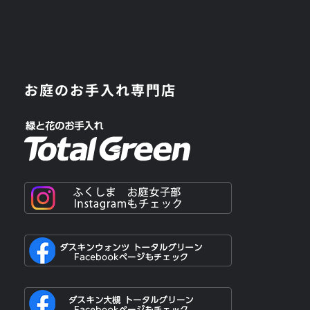
お庭のお手入れ専門店