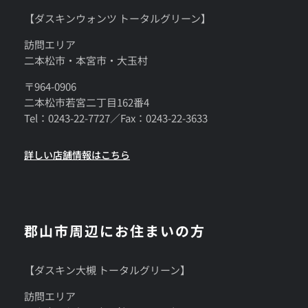
【ダスキンウォンツ トータルグリーン】
訪問エリア
二本松市・本宮市・大玉村
〒964-0906
二本松市若宮二丁目162番4
Tel：0243-22-7727／Fax：0243-22-3633
詳しい店舗情報はこちら
郡山市周辺にお住まいの方
【ダスキン大槻 トータルグリーン】
訪問エリア