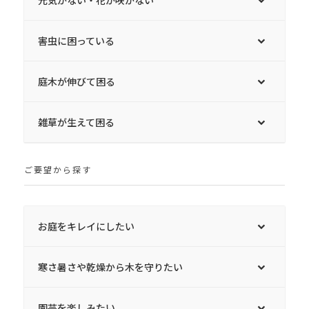
害虫に困っている
庭木が伸びて困る
雑草が生えて困る
ご要望から探す
お庭をキレイにしたい
寒さ暑さや乾燥から木を守りたい
園芸を楽しみたい