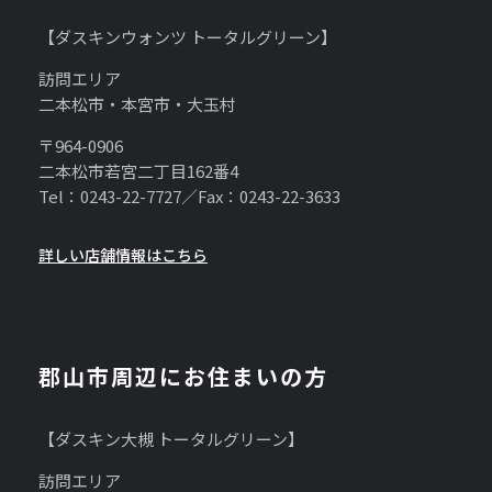
【ダスキンウォンツ トータルグリーン】
訪問エリア
二本松市・本宮市・大玉村
〒964-0906
二本松市若宮二丁目162番4
Tel：0243-22-7727／Fax：0243-22-3633
詳しい店舗情報はこちら
郡山市周辺にお住まいの方
【ダスキン大槻 トータルグリーン】
訪問エリア