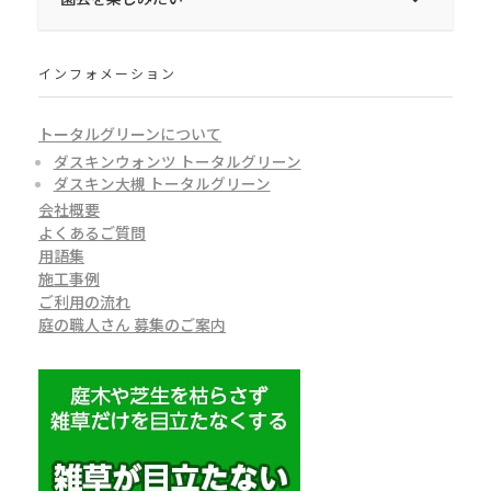
インフォメーション
トータルグリーンについて
ダスキンウォンツ トータルグリーン
ダスキン大槻 トータルグリーン
会社概要
よくあるご質問
用語集
施工事例
ご利用の流れ
庭の職人さん 募集のご案内