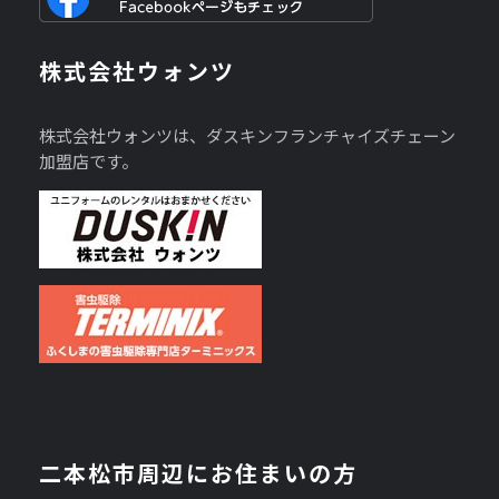
株式会社ウォンツ
株式会社ウォンツは、ダスキンフランチャイズチェーン
加盟店です。
二本松市周辺にお住まいの方