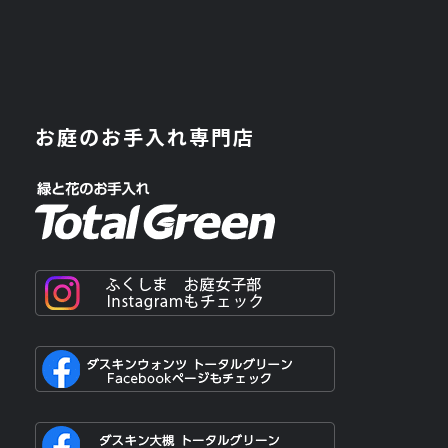
お庭のお手入れ専門店