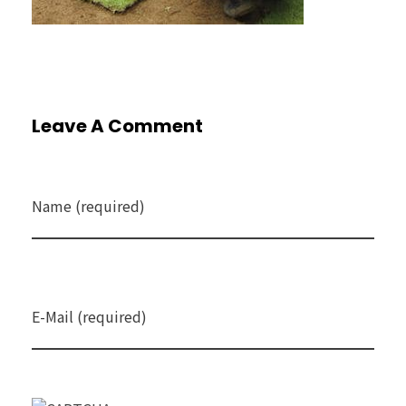
Leave A Comment
Name (required)
E-Mail (required)