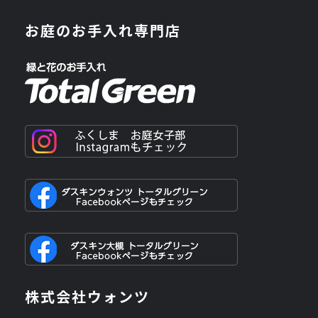
お庭のお手入れ専門店
株式会社ウォンツ