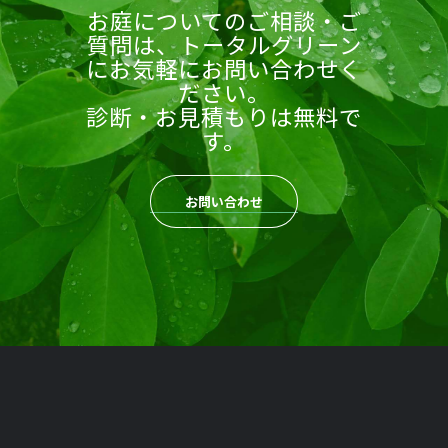
お庭についてのご相談・ご
質問は、トータルグリーン
にお気軽にお問い合わせく
ださい。
診断・お見積もりは無料で
す。
お問い合わせ