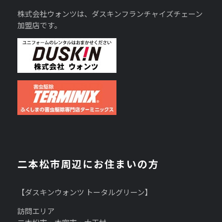
株式会社ウォンツは、ダスキンフランチャイズチェーン
加盟店です。
二本松市周辺にお住まいの方
【ダスキンウォンツ トータルグリーン】
訪問エリア