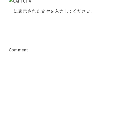
上に表示された文字を入力してください。
Comment