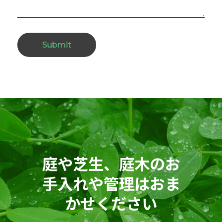
庭や芝生、庭木のお
手入れや管理はおま
かせください