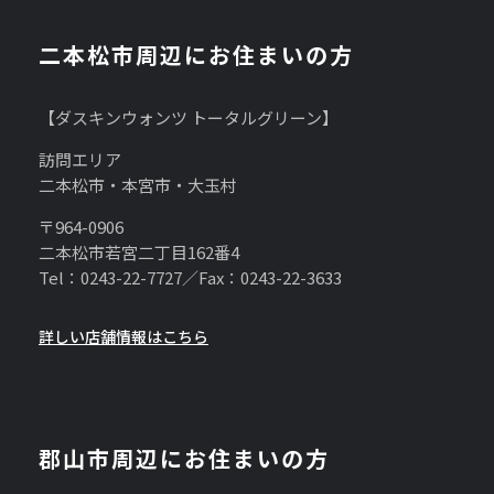
二本松市周辺にお住まいの方
【ダスキンウォンツ トータルグリーン】
訪問エリア
二本松市・本宮市・大玉村
〒964-0906
二本松市若宮二丁目162番4
Tel：0243-22-7727／Fax：0243-22-3633
詳しい店舗情報はこちら
郡山市周辺にお住まいの方