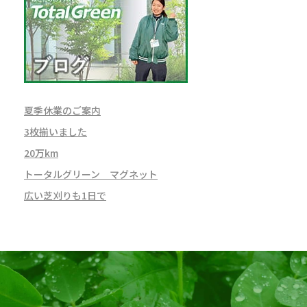
夏季休業のご案内
3枚揃いました
20万km
トータルグリーン マグネット
広い芝刈りも1日で