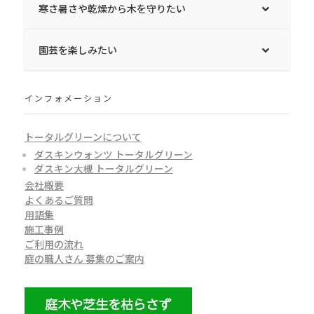
寒さ暑さや乾燥から木を守りたい
園芸を楽しみたい
インフォメーション
トータルグリーンについて
ダスキンウォンツ トータルグリーン
ダスキン大槻 トータルグリーン
会社概要
よくあるご質問
用語集
施工事例
ご利用の流れ
庭の職人さん 募集のご案内