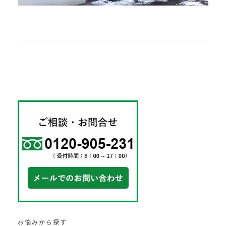
お悩みから探す