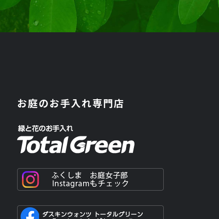
お庭のお手入れ専門店