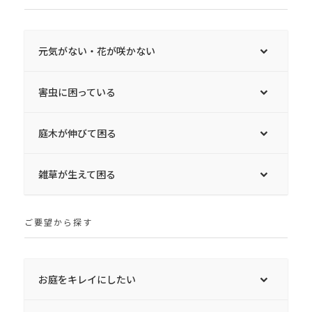
元気がない・花が咲かない
害虫に困っている
庭木が伸びて困る
雑草が生えて困る
ご要望から探す
お庭をキレイにしたい