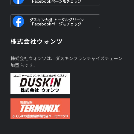
株式会社ウォンツ
株式会社ウォンツは、ダスキンフランチャイズチェーン
加盟店です。