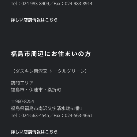
Tel：024-983-8909／Fax：024-983-8914
詳しい店舗情報はこちら
福島市周辺にお住まいの方
【ダスキン南沢又 トータルグリーン】
訪問エリア
福島市・伊達市・桑折町
〒960-8254
福島県福島市南沢又字清水端61番1
Tel：024-563-4545／Fax：024-563-4661
詳しい店舗情報はこちら