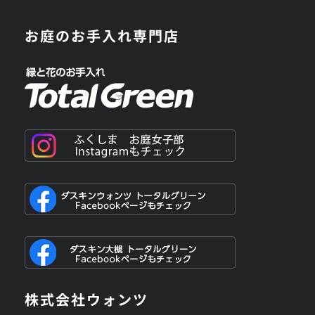
お庭のお手入れ専門店
株式会社ウォンツ