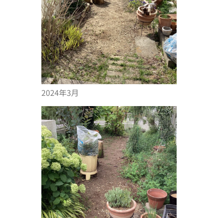
2024年3月