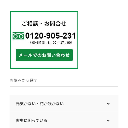
お悩みから探す
元気がない・花が咲かない
害虫に困っている