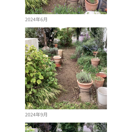
2024年6月
2024年9月