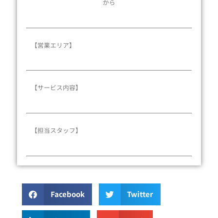
から
【営業エリア】
【サービス内容】
【担当スタッフ】
Facebook
Twitter