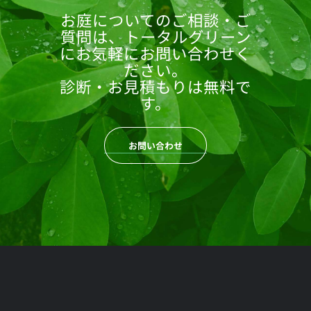
お庭についてのご相談・ご
質問は、トータルグリーン
にお気軽にお問い合わせく
ださい。
診断・お見積もりは無料で
す。
お問い合わせ