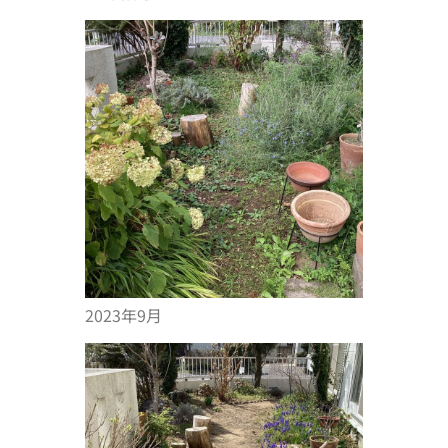
2023年9月