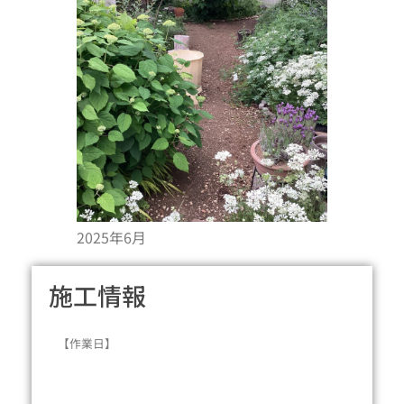
2025年6月
施工情報
【作業日】