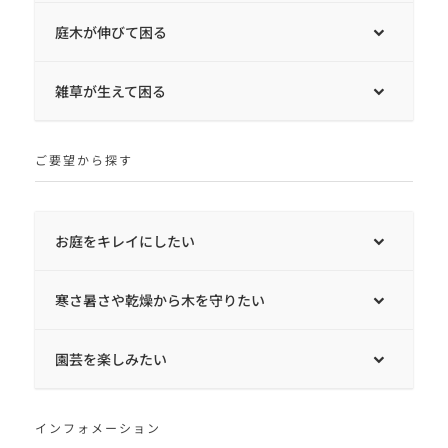
庭木が伸びて困る
雑草が生えて困る
ご要望から探す
お庭をキレイにしたい
寒さ暑さや乾燥から木を守りたい
園芸を楽しみたい
インフォメーション