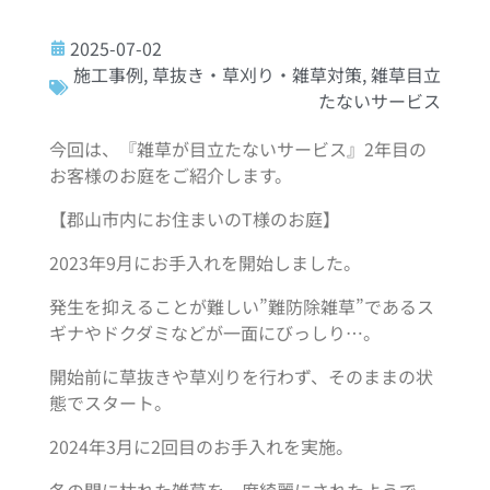
2025-07-02
施工事例
,
草抜き・草刈り・雑草対策
,
雑草目立
たないサービス
今回は、『雑草が目立たないサービス』2年目の
お客様のお庭をご紹介します。
【郡山市内にお住まいのT様のお庭】
2023年9月にお手入れを開始しました。
発生を抑えることが難しい”難防除雑草”であるス
ギナやドクダミなどが一面にびっしり…。
開始前に草抜きや草刈りを行わず、そのままの状
態でスタート。
2024年3月に2回目のお手入れを実施。