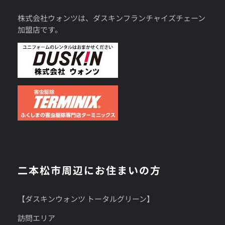
株式会社ウォンツは、ダスキンフランチャイズチェーン
加盟店です。
二本松市周辺にお住まいの方
【ダスキンウォンツ トータルグリーン】
訪問エリア