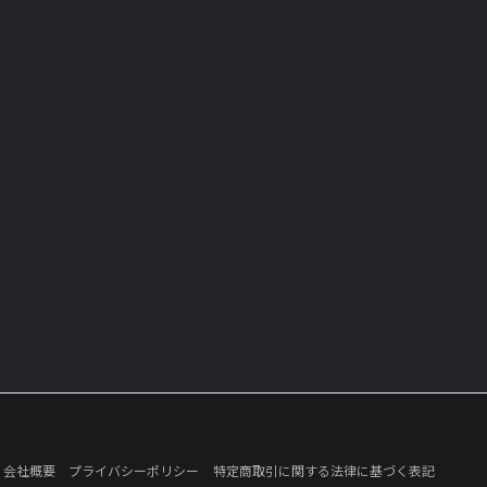
会社概要
プライバシーポリシー
特定商取引に関する法律に基づく表記