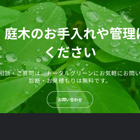
、庭木のお手入れや管理
ください
相談・ご質問は、トータルグリーンにお気軽にお問
診断・お見積もりは無料です。
お問い合わせ