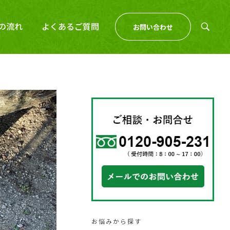
の流れ
よくあるご質問
お問い合わせ
お悩みから探す