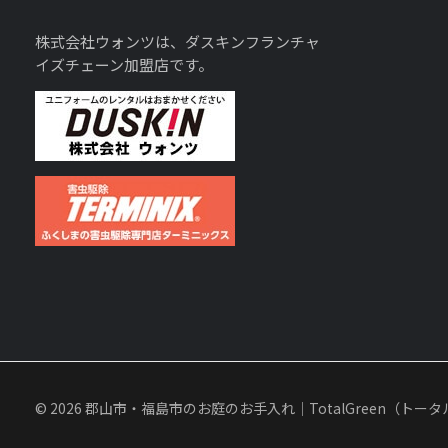
株式会社ウォンツは、ダスキンフランチャ
イズチェーン加盟店です。
© 2026 郡山市・福島市のお庭のお手入れ｜TotalGreen（トータルグ