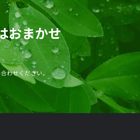
はおまかせ
い合わせください。