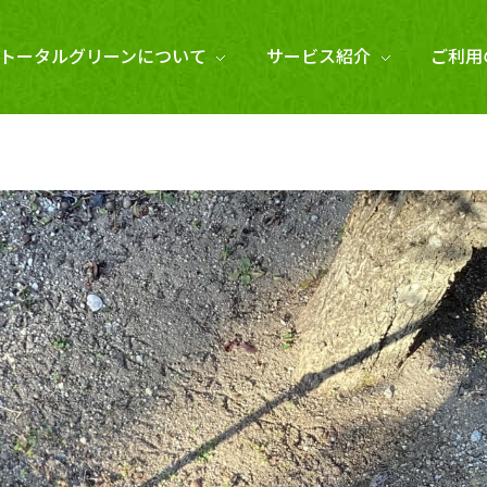
トータルグリーンについて
サービス紹介
ご利用