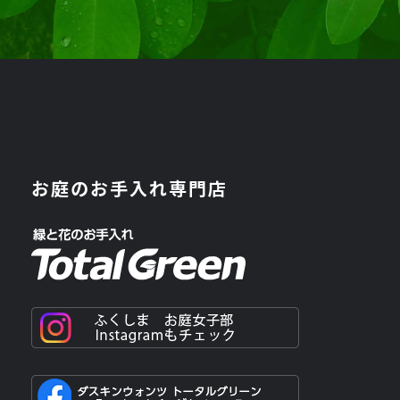
お庭のお手入れ専門店