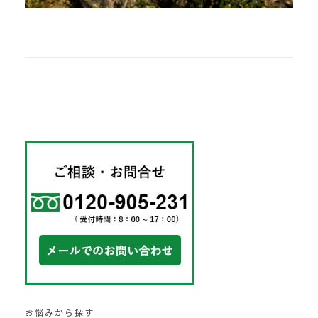
お悩みから探す