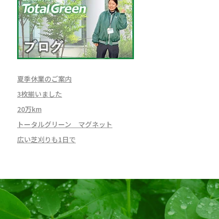
夏季休業のご案内
3枚揃いました
20万km
トータルグリーン マグネット
広い芝刈りも1日で