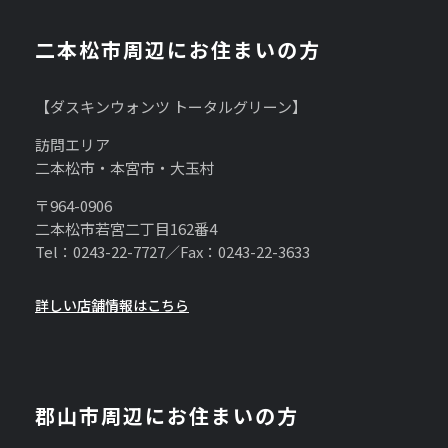
二本松市周辺にお住まいの方
【ダスキンウォンツ トータルグリーン】
訪問エリア
二本松市・本宮市・大玉村
〒964-0906
二本松市若宮二丁目162番4
Tel：0243-22-7727／Fax：0243-22-3633
詳しい店舗情報はこちら
郡山市周辺にお住まいの方