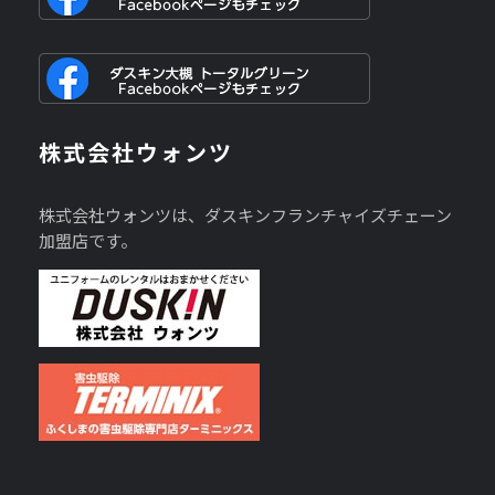
株式会社ウォンツ
株式会社ウォンツは、ダスキンフランチャイズチェーン
加盟店です。