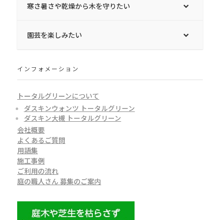
寒さ暑さや乾燥から木を守りたい
園芸を楽しみたい
インフォメーション
トータルグリーンについて
ダスキンウォンツ トータルグリーン
ダスキン大槻 トータルグリーン
会社概要
よくあるご質問
用語集
施工事例
ご利用の流れ
庭の職人さん 募集のご案内