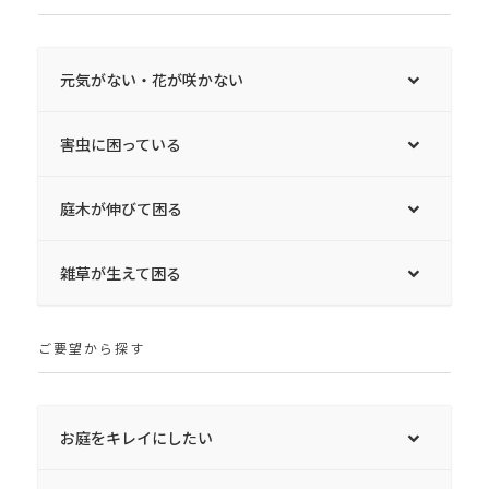
元気がない・花が咲かない
害虫に困っている
庭木が伸びて困る
雑草が生えて困る
ご要望から探す
お庭をキレイにしたい